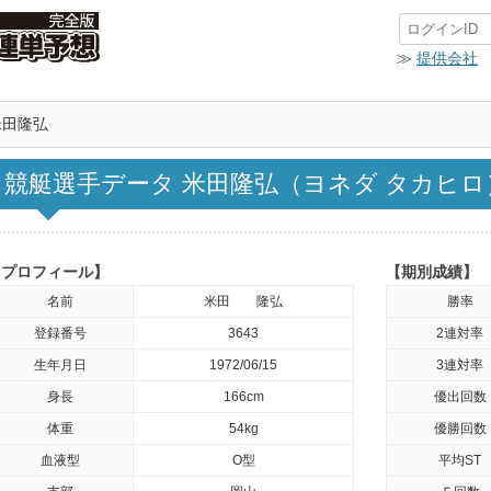
≫
提供会社
米田隆弘
競艇選手データ 米田隆弘（ヨネダ タカヒロ
【プロフィール】
【期別成績】
名前
米田 隆弘
勝率
登録番号
3643
2連対率
生年月日
1972/06/15
3連対率
身長
166cm
優出回数
体重
54kg
優勝回数
血液型
O型
平均ST