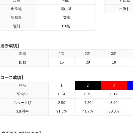
支部
岡山
Ｆ回数
出身地
岡山県
出遅れ
登録期
72期
級別
B1級
【過去成績】
着順
1着
2着
3着
回数
15
28
18
【コース成績】
枠順
1
2
3
平均ST
0.14
0.19
0.17
スタート順
2.50
4.20
3.50
3連対率
91.3%
41.7%
50.0%