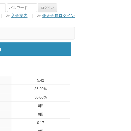
| ≫
入会案内
| ≫
楽天会員ログイン
）
5.42
35.20%
50.00%
0回
0回
0.17