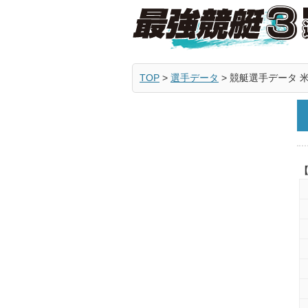
TOP
>
選手データ
> 競艇選手データ 