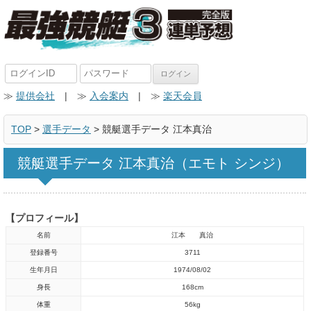
≫
提供会社
| ≫
入会案内
| ≫
楽天会員
TOP
>
選手データ
> 競艇選手データ 江本真治
競艇選手データ 江本真治（エモト シンジ）
【プロフィール】
名前
江本 真治
登録番号
3711
生年月日
1974/08/02
身長
168cm
体重
56kg