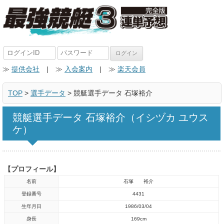
≫
提供会社
| ≫
入会案内
| ≫
楽天会員
TOP
>
選手データ
> 競艇選手データ 石塚裕介
競艇選手データ 石塚裕介（イシヅカ ユウス
ケ）
【プロフィール】
名前
石塚 裕介
登録番号
4431
生年月日
1986/03/04
身長
169cm