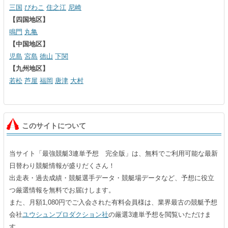
三国
びわこ
住之江
尼崎
【四国地区】
鳴門
丸亀
【中国地区】
児島
宮島
徳山
下関
【九州地区】
若松
芦屋
福岡
唐津
大村
このサイトについて
当サイト「最強競艇3連単予想 完全版」は、無料でご利用可能な最新
日替わり競艇情報が盛りだくさん！
出走表・過去成績・競艇選手データ・競艇場データなど、予想に役立
つ厳選情報を無料でお届けします。
また、月額1,080円でご入会された有料会員様は、業界最古の競艇予想
会社
ユウシュンプロダクション社
の厳選3連単予想を閲覧いただけま
す。