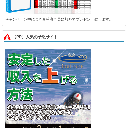
キャンペーン中につき希望者全員に無料でプレゼント致します。
【PR】人気の予想サイト