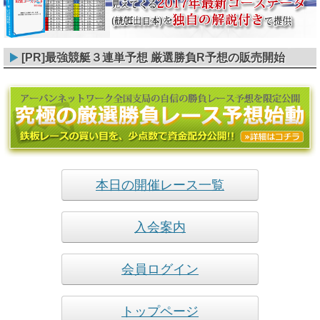
[PR]最強競艇３連単予想 厳選勝負R予想の販売開始
本日の開催レース一覧
入会案内
会員ログイン
トップページ