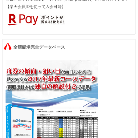
【楽天会員IDを使って入会可能】
全競艇場完全データベース