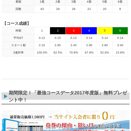
着順
1着
2着
3着
4着
5着
6着
回数
43
29
29
22
20
8
【コース成績】
枠順
1
2
3
4
5
6
平均ST
0.12
0.15
0.13
0.14
0.14
0.14
スタート順
2.10
2.90
2.40
2.90
2.80
3.40
3連対率
100.0%
62.5%
70.8%
67.9%
52.6%
15.8%
期間限定！「最強コースデータ2017年度版」無料プレゼ
ント中！