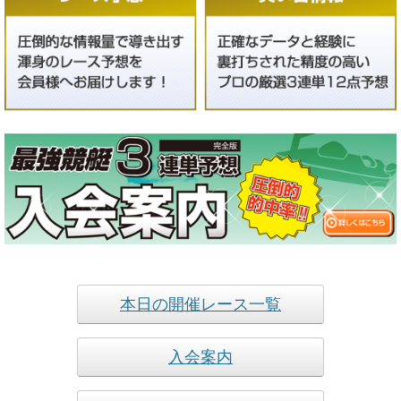
本日の開催レース一覧
入会案内