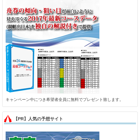
キャンペーン中につき希望者全員に無料でプレゼント致します。
【PR】人気の予想サイト