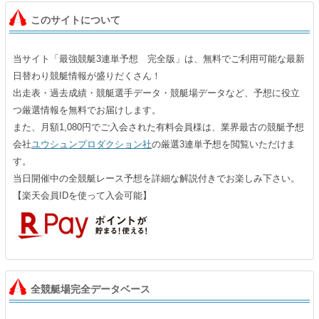
このサイトについて
当サイト「最強競艇3連単予想 完全版」は、無料でご利用可能な最新
日替わり競艇情報が盛りだくさん！
出走表・過去成績・競艇選手データ・競艇場データなど、予想に役立
つ厳選情報を無料でお届けします。
また、月額1,080円でご入会された有料会員様は、業界最古の競艇予想
会社
ユウシュンプロダクション社
の厳選3連単予想を閲覧いただけま
す。
当日開催中の全競艇レース予想を詳細な解説付きでお楽しみ下さい。
【楽天会員IDを使って入会可能】
全競艇場完全データベース