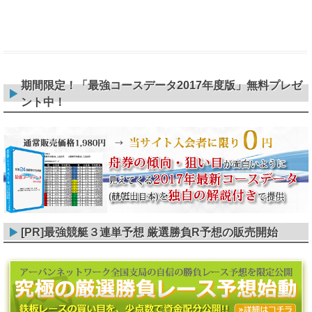
期間限定！「最強コースデータ2017年度版」無料プレゼ
ント中！
[PR]最強競艇３連単予想 厳選勝負R予想の販売開始