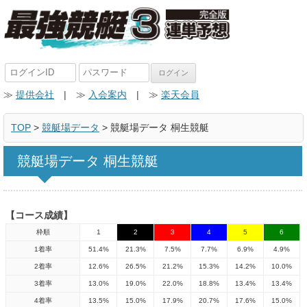
≫
提供会社
| ≫
入会案内
| ≫
楽天会員
TOP
>
競艇場データ
> 競艇場データ 桐生競艇
競艇場データ 桐生競艇
【コース成績】
枠順
1
2
3
4
5
6
1着率
51.4%
21.3%
7.5%
7.7%
6.9%
4.9%
2着率
12.6%
26.5%
21.2%
15.3%
14.2%
10.0%
3着率
13.0%
19.0%
22.0%
18.8%
13.4%
13.4%
4着率
13.5%
15.0%
17.9%
20.7%
17.6%
15.0%