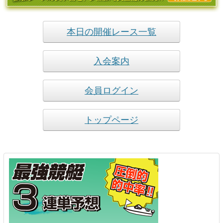
本日の開催レース一覧
入会案内
会員ログイン
トップページ