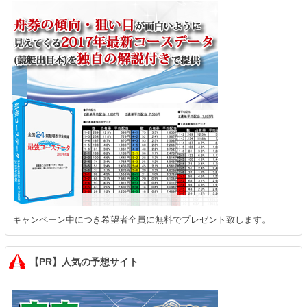
キャンペーン中につき希望者全員に無料でプレゼント致します。
【PR】人気の予想サイト