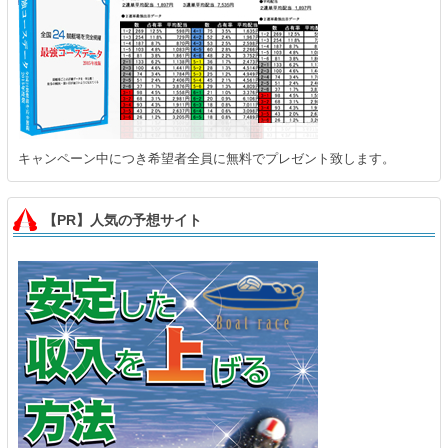
キャンペーン中につき希望者全員に無料でプレゼント致します。
【PR】人気の予想サイト