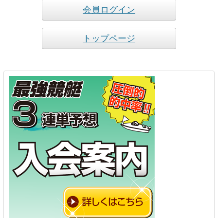
会員ログイン
トップページ