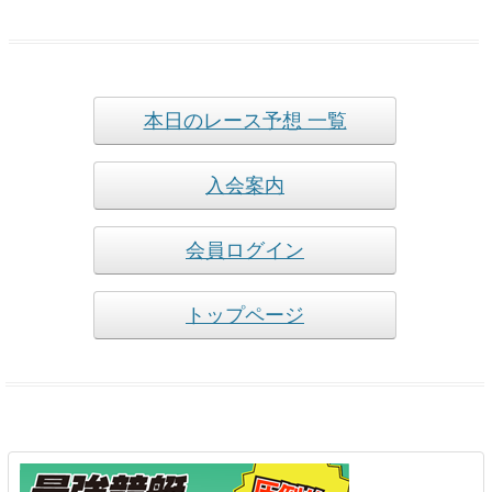
本日のレース予想 一覧
入会案内
会員ログイン
トップページ