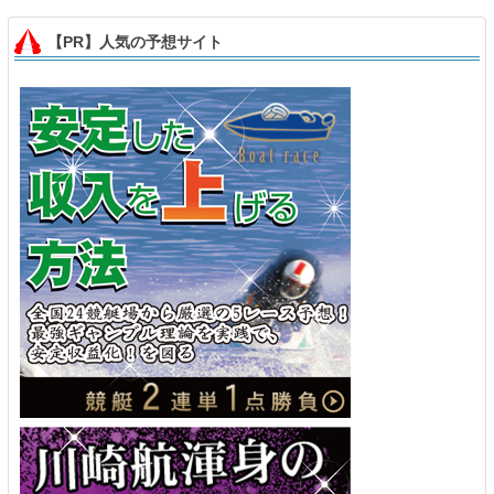
【PR】人気の予想サイト