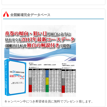
全競艇場完全データベース
キャンペーン中につき希望者全員に無料でプレゼント致します。