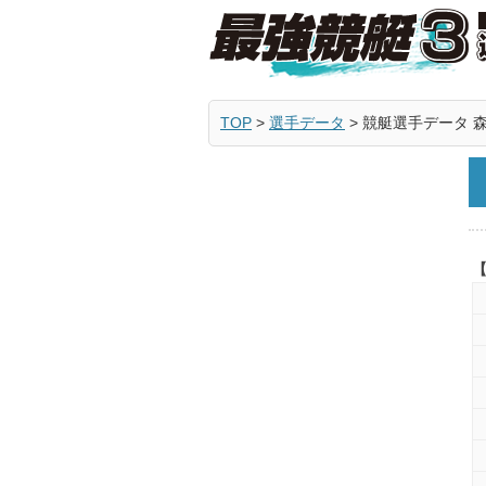
TOP
>
選手データ
> 競艇選手データ 