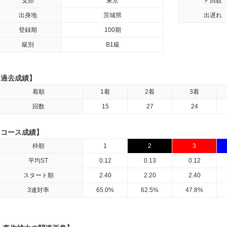
支部
東京
Ｆ回数
出身地
茨城県
出遅れ
登録期
100期
級別
B1級
【過去成績】
着順
1着
2着
3着
回数
15
27
24
【コース成績】
枠順
1
2
3
平均ST
0.12
0.13
0.12
スタート順
2.40
2.20
2.40
3連対率
65.0%
62.5%
47.8%