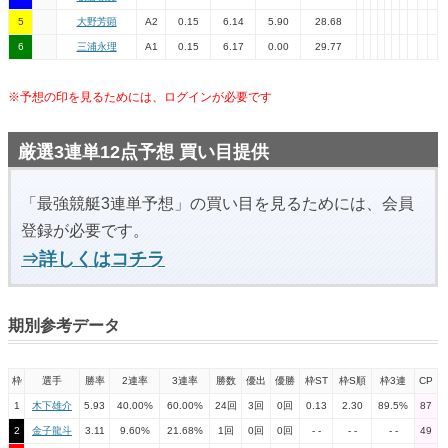
5
大野芳顕
A2
0.15
6.14
5.90
28.68
6
三浦永理
A1
0.15
6.17
0.00
29.77
※予想の印を見るためには、ログインが必要です
厳選3連単12点予想 買い目提供
「最強競艇3連単予想」の買い目を見るためには、会員
登録が必要です。
⇒詳しくはコチラ
期別参考データ
枠
選手
勝率
2連率
3連率
勝数
優出
優勝
枠ST
枠S順
枠3連
CP
1
木下雄介
5.93
40.00%
60.00%
24回
3回
0回
0.13
2.30
89.5%
87
2
金子龍斗
3.11
9.60%
21.68%
1回
0回
0回
- -
- -
- -
49