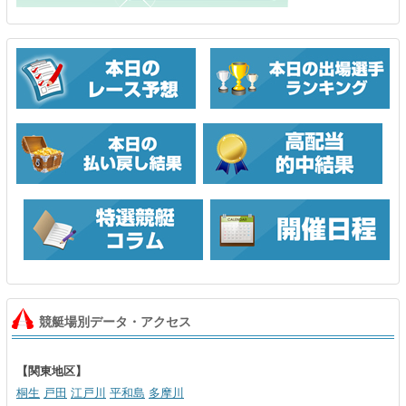
競艇場別データ・アクセス
【関東地区】
桐生
戸田
江戸川
平和島
多摩川