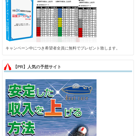
キャンペーン中につき希望者全員に無料でプレゼント致します。
【PR】人気の予想サイト