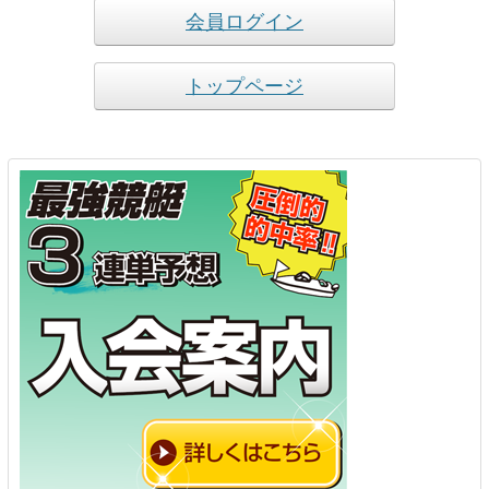
会員ログイン
トップページ