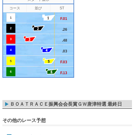
コース
並び
ST
1
F.01
2
.26
3
.48
4
.03
5
F.03
6
F.13
ＢＯＡＴＲＡＣＥ振興会会長賞ＧＷ唐津特選 最終日
その他のレース予想