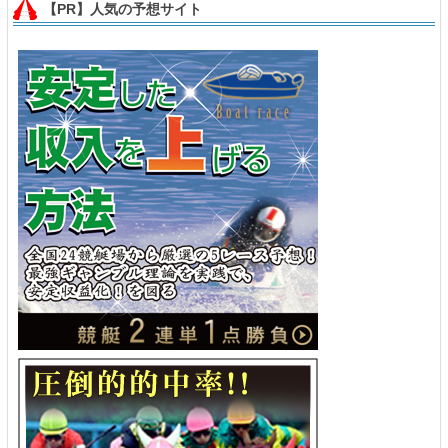
【PR】人気の予想サイト