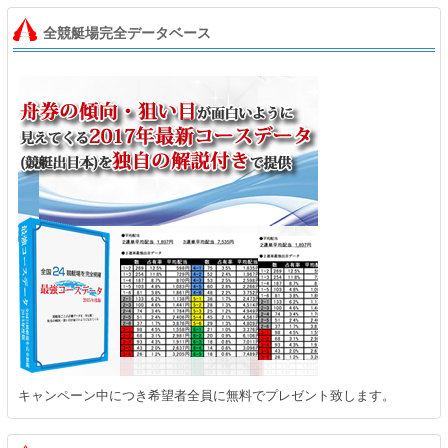
全競艇場完全データベース
キャンペーン中につき希望者全員に無料でプレゼント致します。