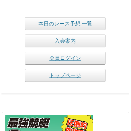
本日のレース予想 一覧
入会案内
会員ログイン
トップページ